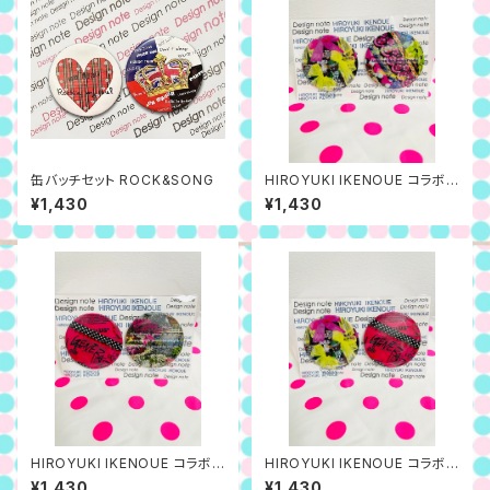
缶バッチセット ROCK&SONG
HIROYUKI IKENOUE コラボ
缶バッチセット A
¥1,430
¥1,430
HIROYUKI IKENOUE コラボ
HIROYUKI IKENOUE コラボ
缶バッチセット C
缶バッチセット B
¥1,430
¥1,430