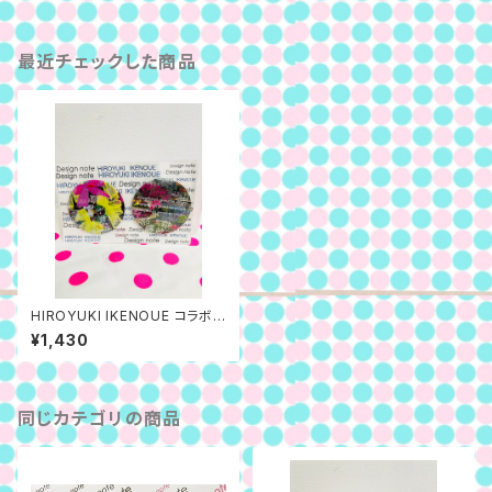
最近チェックした商品
HIROYUKI IKENOUE コラボ
缶バッチセット E
¥1,430
同じカテゴリの商品