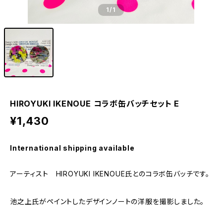
1
/1
HIROYUKI IKENOUE コラボ缶バッチセット E
¥1,430
International shipping available
アーティスト HIROYUKI IKENOUE氏とのコラボ缶バッチです。
池之上氏がペイントしたデザインノートの洋服を撮影しました。