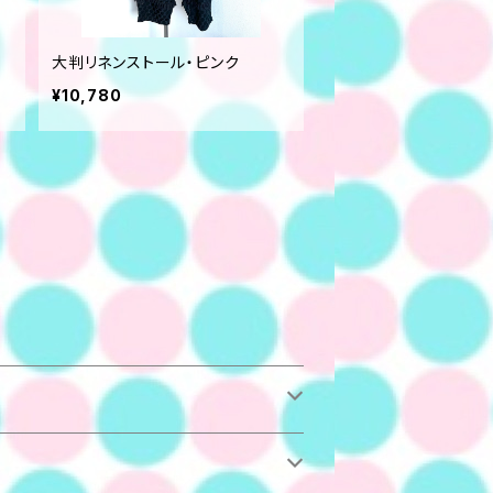
大判リネンストール・ピンク
¥10,780