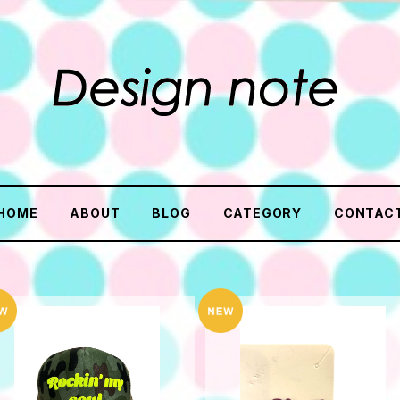
HOME
ABOUT
BLOG
CATEGORY
CONTAC