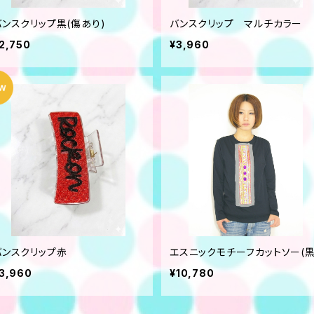
バンスクリップ黒(傷あり)
バンスクリップ マルチカラー
2,750
¥3,960
バンスクリップ赤
エスニックモチーフカットソー(黒
3,960
¥10,780