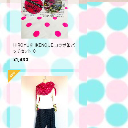
HIROYUKI IKENOUE コラボ缶バ
ッチセット C
¥1,430